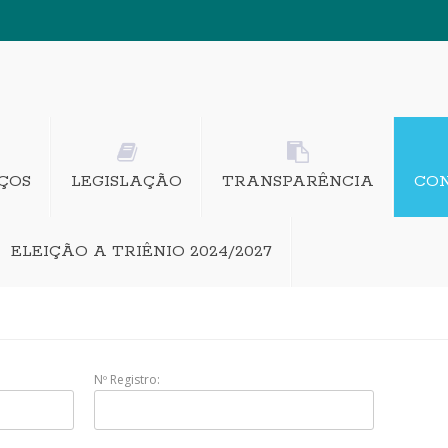
ÇOS
LEGISLAÇÃO
TRANSPARÊNCIA
CO
ELEIÇÃO A TRIÊNIO 2024/2027
Nº Registro: