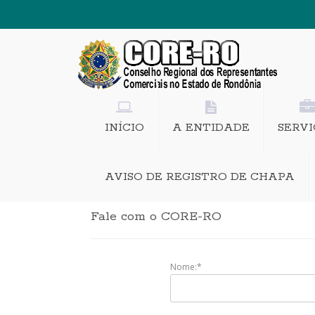
INÍCIO
A ENTIDADE
SERVI
AVISO DE REGISTRO DE CHAPA
Fale com o CORE-RO
Nome:*