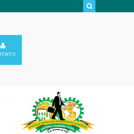
NTATO